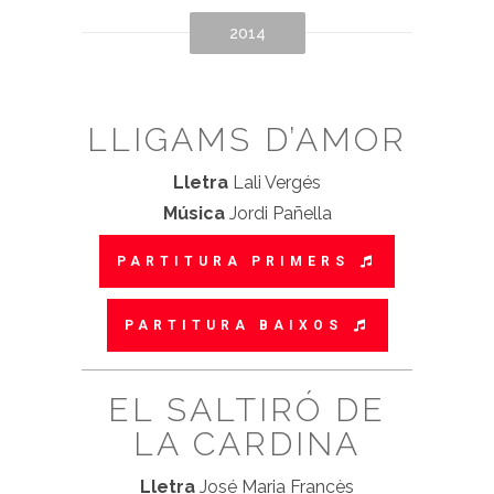
2014
LLIGAMS D’AMOR
Lletra
Lali Vergés
Música
Jordi Pañella
PARTITURA PRIMERS
PARTITURA BAIXOS
EL SALTIRÓ DE
LA CARDINA
Lletra
José Maria Francès