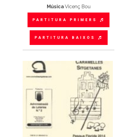
Música
Vicenç Bou
PARTITURA PRIMERS
PARTITURA BAIXOS