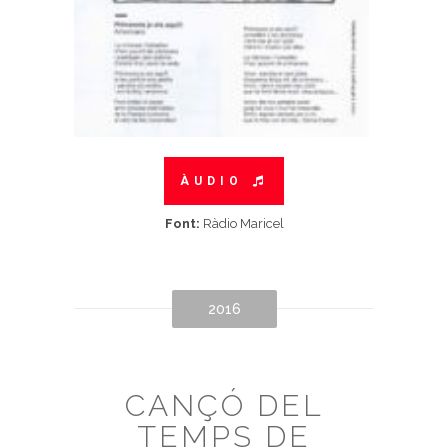
ÀUDIO
Font:
Ràdio Maricel
2016
CANÇÓ DEL
TEMPS DE