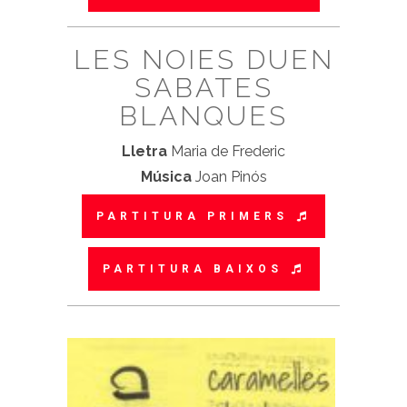
LES NOIES DUEN
SABATES
BLANQUES
Lletra
Maria de Frederic
Música
Joan Pinós
PARTITURA PRIMERS
PARTITURA BAIXOS