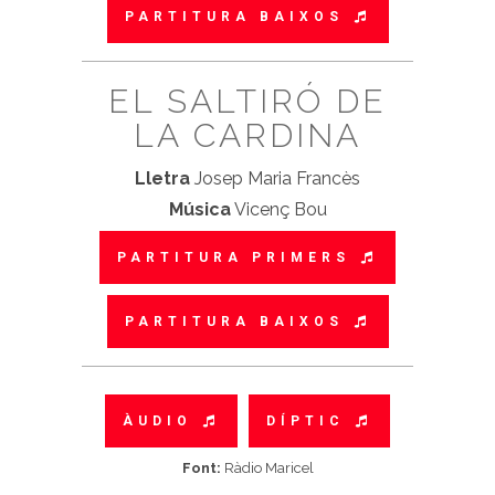
PARTITURA BAIXOS
EL SALTIRÓ DE
LA CARDINA
Lletra
Josep Maria Francès
Música
Vicenç Bou
PARTITURA PRIMERS
PARTITURA BAIXOS
ÀUDIO
DÍPTIC
Font:
Ràdio Maricel