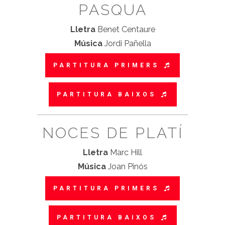
PASQUA
Lletra
Benet Centaure
Música
Jordi Pañella
PARTITURA PRIMERS
PARTITURA BAIXOS
NOCES DE PLATÍ
Lletra
Marc Hill
Música
Joan Pinós
PARTITURA PRIMERS
PARTITURA BAIXOS