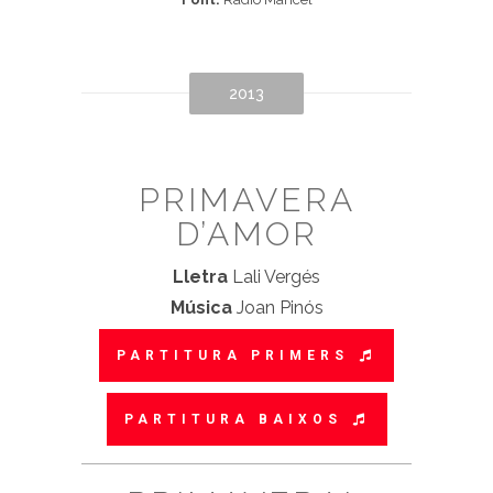
2013
PRIMAVERA
D’AMOR
Lletra
Lali Vergés
Música
Joan Pinós
PARTITURA PRIMERS
PARTITURA BAIXOS