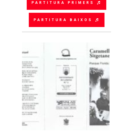
PARTITURA PRIMERS
PARTITURA BAIXOS