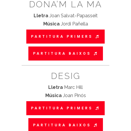
DÓNA’M LA MÀ
Lletra
Joan Salvat-Papasseit
Música
Jordi Pañella
PARTITURA PRIMERS
PARTITURA BAIXOS
DESIG
Lletra
Marc Hill
Música
Joan Pinós
PARTITURA PRIMERS
PARTITURA BAIXOS