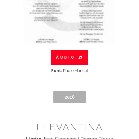
ÀUDIO
Font:
Ràdio Maricel
2018
LLEVANTINA