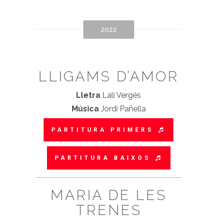
2022
LLIGAMS D’AMOR
Lletra
Lali Vergés
Música
Jordi Pañella
PARTITURA PRIMERS
PARTITURA BAIXOS
MARIA DE LES
TRENES