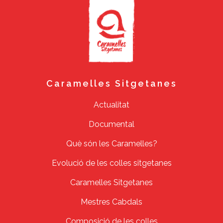
Caramelles Sitgetanes
Actualitat
Documental
Què són les Caramelles?
Evolució de les colles sitgetanes
Caramelles Sitgetanes
Mestres Cabdals
Composició de les colles