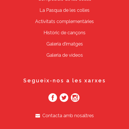
La Pasqua de les colles
Activitats complementàries
Històric de cançons
Galeria d’imatges
Galeria de vídeos
Segueix-nos a les xarxes
Contacta amb nosaltres