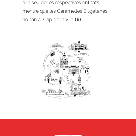
a la seu de les respectives entitats,
mentre que les Caramelles Sitgetanes
ho fan al Cap de la Vila
(6)
.