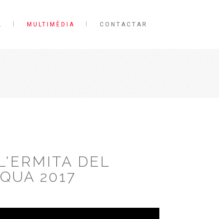
L
MULTIMÈDIA
CONTACTAR
L'ERMITA DEL
SQUA 2017