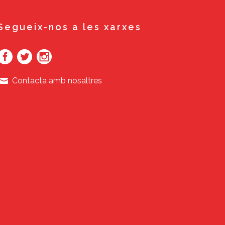
Segueix-nos a les xarxes
Contacta amb nosaltres