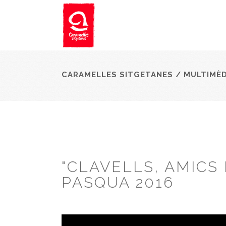
CARAMELLES SITGETANES
/
MULTIMÈD
"CLAVELLS, AMICS 
PASQUA 2016