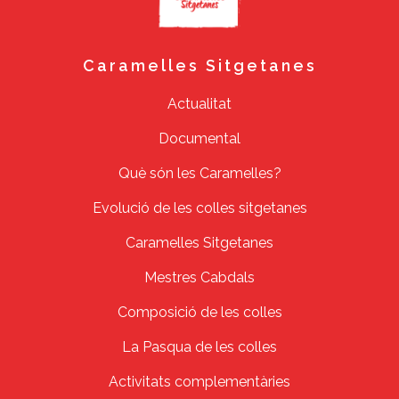
Caramelles Sitgetanes
Actualitat
Documental
Què són les Caramelles?
Evolució de les colles sitgetanes
Caramelles Sitgetanes
Mestres Cabdals
Composició de les colles
La Pasqua de les colles
Activitats complementàries