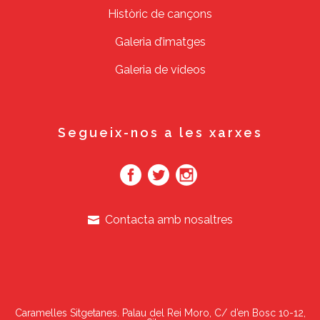
Històric de cançons
Galeria d’imatges
Galeria de vídeos
Segueix-nos a les xarxes
Contacta amb nosaltres
Caramelles Sitgetanes. Palau del Rei Moro, C/ d’en Bosc 10-12,