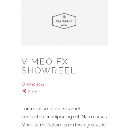
VIMEO FX
SHOWREEL
07.10.2013
Share
Lorem ipsum dolor sit amet,
consectetuer adipiscing elit. Nam cursus.
Morbi ut mi. Nullam enim leo, egestas id,