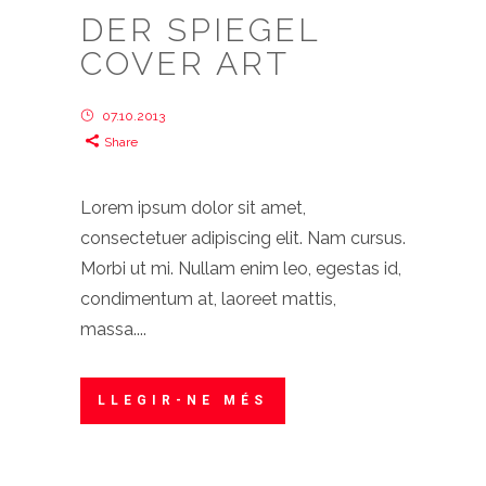
DER SPIEGEL
COVER ART
07.10.2013
Share
Lorem ipsum dolor sit amet,
consectetuer adipiscing elit. Nam cursus.
Morbi ut mi. Nullam enim leo, egestas id,
condimentum at, laoreet mattis,
massa....
LLEGIR-NE MÉS