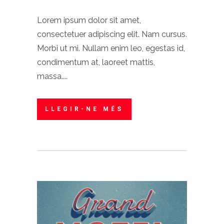
Lorem ipsum dolor sit amet,
consectetuer adipiscing elit. Nam cursus.
Morbi ut mi. Nullam enim leo, egestas id,
condimentum at, laoreet mattis,
massa....
LLEGIR-NE MÉS