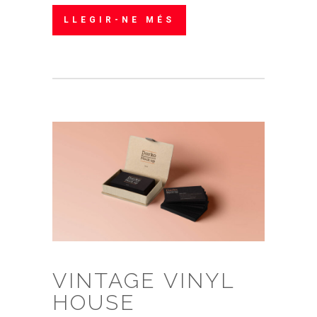
LLEGIR-NE MÉS
VINTAGE VINYL
HOUSE