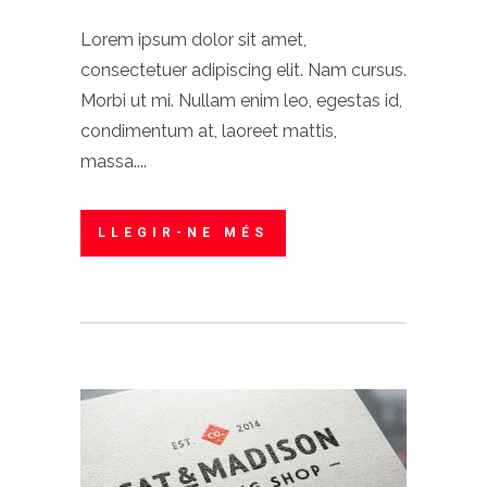
Lorem ipsum dolor sit amet,
consectetuer adipiscing elit. Nam cursus.
Morbi ut mi. Nullam enim leo, egestas id,
condimentum at, laoreet mattis,
massa....
LLEGIR-NE MÉS