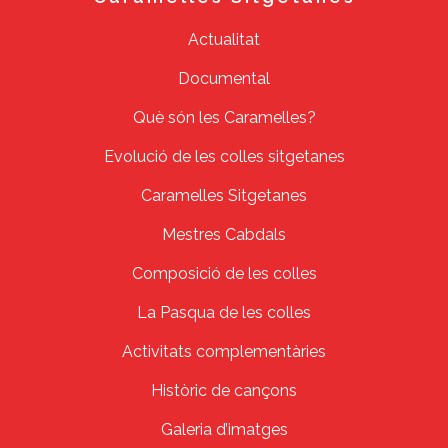
Actualitat
Documental
Què són les Caramelles?
Evolució de les colles sitgetanes
Caramelles Sitgetanes
Mestres Cabdals
Composició de les colles
La Pasqua de les colles
Activitats complementàries
Històric de cançons
Galeria d’imatges