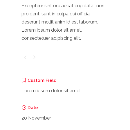
Excepteur sint occaecat cupidatat non
proident, sunt in culpa qui officia
deserunt mollit anim id est laborum.
Lorem ipsum dolor sit amet,
consectetuer adipiscing elit.
Custom Field
Lorem ipsum dolor sit amet
Date
20 November