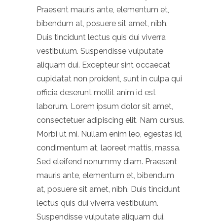
Praesent mauris ante, elementum et,
bibendum at, posuere sit amet, nibh.
Duis tincidunt lectus quis dui viverra
vestibulum. Suspendisse vulputate
aliquam dui. Excepteur sint occaecat
cupidatat non proident, sunt in culpa qui
officia deserunt mollit anim id est
laborum. Lorem ipsum dolor sit amet,
consectetuer adipiscing elit. Nam cursus.
Morbi ut mi. Nullam enim leo, egestas id,
condimentum at, laoreet mattis, massa.
Sed eleifend nonummy diam. Praesent
mauris ante, elementum et, bibendum
at, posuere sit amet, nibh. Duis tincidunt
lectus quis dui viverra vestibulum.
Suspendisse vulputate aliquam dui.