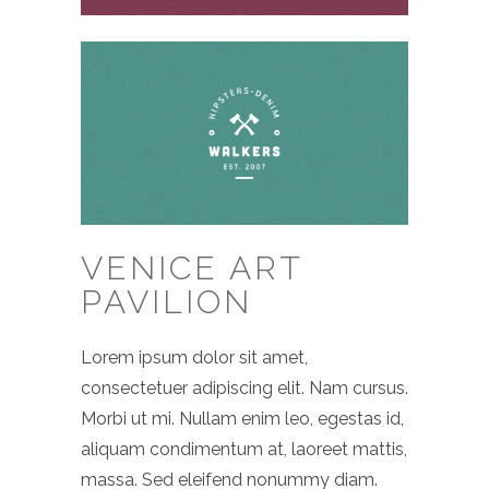
VENICE ART
PAVILION
Lorem ipsum dolor sit amet,
consectetuer adipiscing elit. Nam cursus.
Morbi ut mi. Nullam enim leo, egestas id,
aliquam condimentum at, laoreet mattis,
massa. Sed eleifend nonummy diam.