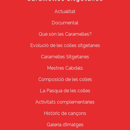
Actualitat
Documental
Què són les Caramelles?
Evolució de les colles sitgetanes
Caramelles Sitgetanes
Mestres Cabdals
Composició de les colles
La Pasqua de les colles
Activitats complementàries
Històric de cançons
Galeria d’imatges