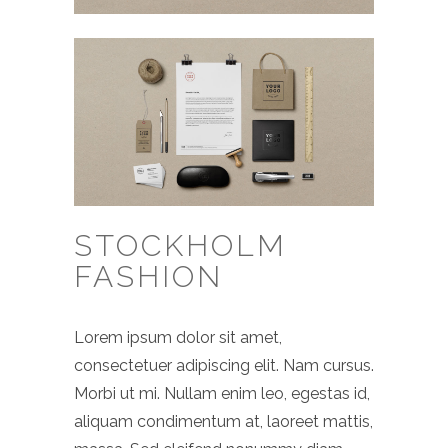
STOCKHOLM
FASHION
Lorem ipsum dolor sit amet,
consectetuer adipiscing elit. Nam cursus.
Morbi ut mi. Nullam enim leo, egestas id,
aliquam condimentum at, laoreet mattis,