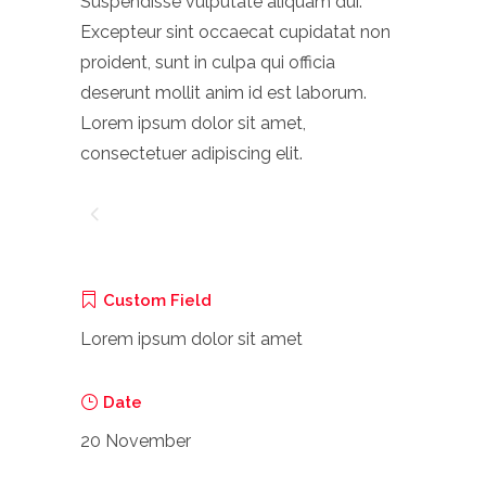
Suspendisse vulputate aliquam dui.
Excepteur sint occaecat cupidatat non
proident, sunt in culpa qui officia
deserunt mollit anim id est laborum.
Lorem ipsum dolor sit amet,
consectetuer adipiscing elit.
Custom Field
Lorem ipsum dolor sit amet
Date
20 November