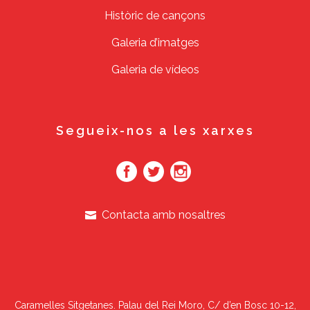
Històric de cançons
Galeria d’imatges
Galeria de vídeos
Segueix-nos a les xarxes
Contacta amb nosaltres
Caramelles Sitgetanes. Palau del Rei Moro, C/ d’en Bosc 10-12,