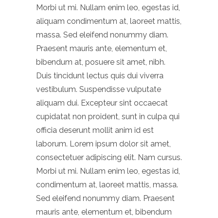
Morbi ut mi. Nullam enim leo, egestas id,
aliquam condimentum at, laoreet mattis,
massa. Sed eleifend nonummy diam.
Praesent mauris ante, elementum et,
bibendum at, posuere sit amet, nibh.
Duis tincidunt lectus quis dui viverra
vestibulum. Suspendisse vulputate
aliquam dui. Excepteur sint occaecat
cupidatat non proident, sunt in culpa qui
officia deserunt mollit anim id est
laborum. Lorem ipsum dolor sit amet,
consectetuer adipiscing elit. Nam cursus.
Morbi ut mi. Nullam enim leo, egestas id,
condimentum at, laoreet mattis, massa.
Sed eleifend nonummy diam. Praesent
mauris ante, elementum et, bibendum