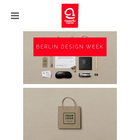
BERLIN DESIGN WEEK