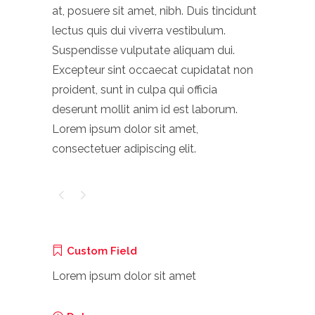
at, posuere sit amet, nibh. Duis tincidunt
lectus quis dui viverra vestibulum.
Suspendisse vulputate aliquam dui.
Excepteur sint occaecat cupidatat non
proident, sunt in culpa qui officia
deserunt mollit anim id est laborum.
Lorem ipsum dolor sit amet,
consectetuer adipiscing elit.
Custom Field
Lorem ipsum dolor sit amet