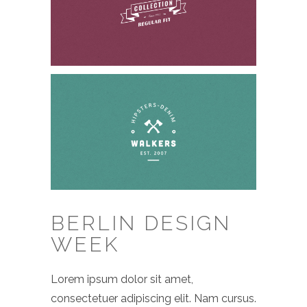
BERLIN DESIGN
WEEK
Lorem ipsum dolor sit amet,
consectetuer adipiscing elit. Nam cursus.