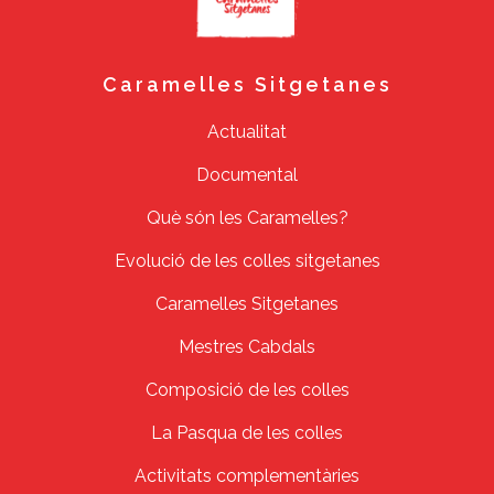
Caramelles Sitgetanes
Actualitat
Documental
Què són les Caramelles?
Evolució de les colles sitgetanes
Caramelles Sitgetanes
Mestres Cabdals
Composició de les colles
La Pasqua de les colles
Activitats complementàries