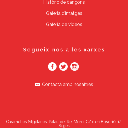
Històric de cançons
Galeria d’imatges
Galeria de vídeos
Segueix-nos a les xarxes
Contacta amb nosaltres
Caramelles Sitgetanes. Palau del Rei Moro, C/ d’en Bosc 10-12,
Sitges