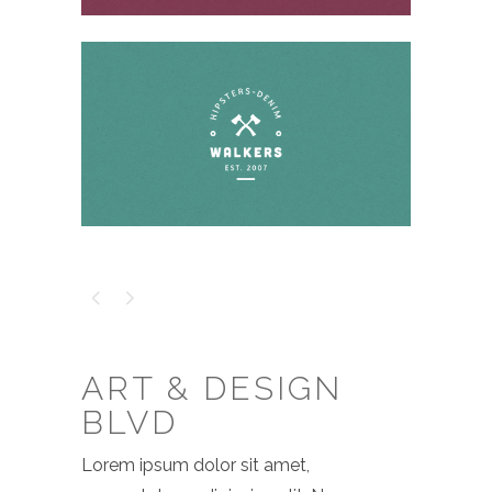
ART & DESIGN
BLVD
Lorem ipsum dolor sit amet,