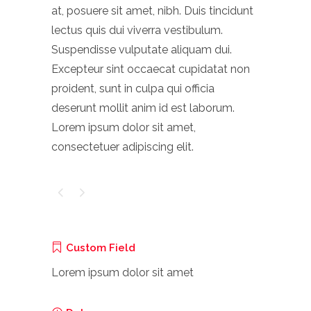
at, posuere sit amet, nibh. Duis tincidunt
lectus quis dui viverra vestibulum.
Suspendisse vulputate aliquam dui.
Excepteur sint occaecat cupidatat non
proident, sunt in culpa qui officia
deserunt mollit anim id est laborum.
Lorem ipsum dolor sit amet,
consectetuer adipiscing elit.
Custom Field
Lorem ipsum dolor sit amet