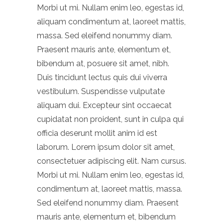
Morbi ut mi. Nullam enim leo, egestas id,
aliquam condimentum at, laoreet mattis,
massa. Sed eleifend nonummy diam.
Praesent mauris ante, elementum et,
bibendum at, posuere sit amet, nibh.
Duis tincidunt lectus quis dui viverra
vestibulum. Suspendisse vulputate
aliquam dui. Excepteur sint occaecat
cupidatat non proident, sunt in culpa qui
officia deserunt mollit anim id est
laborum. Lorem ipsum dolor sit amet,
consectetuer adipiscing elit. Nam cursus.
Morbi ut mi. Nullam enim leo, egestas id,
condimentum at, laoreet mattis, massa.
Sed eleifend nonummy diam. Praesent
mauris ante, elementum et, bibendum