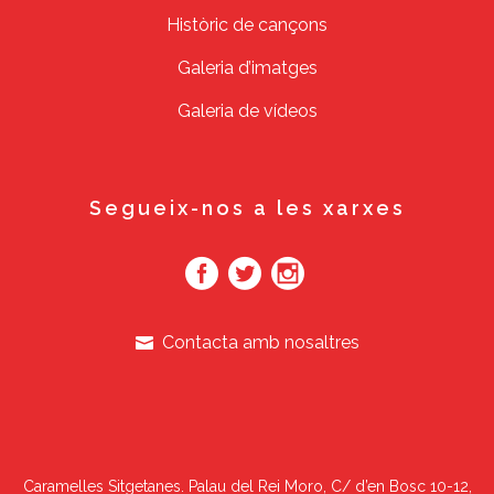
Històric de cançons
Galeria d’imatges
Galeria de vídeos
Segueix-nos a les xarxes
Contacta amb nosaltres
Caramelles Sitgetanes. Palau del Rei Moro, C/ d’en Bosc 10-12,