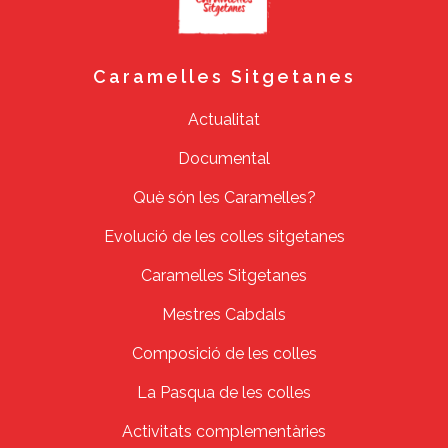
Caramelles Sitgetanes
Actualitat
Documental
Què són les Caramelles?
Evolució de les colles sitgetanes
Caramelles Sitgetanes
Mestres Cabdals
Composició de les colles
La Pasqua de les colles
Activitats complementàries