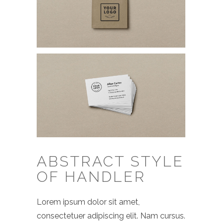
ABSTRACT STYLE
OF HANDLER
Lorem ipsum dolor sit amet,
consectetuer adipiscing elit. Nam cursus.