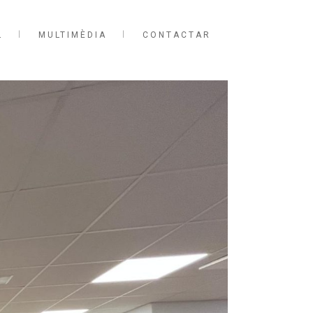
L
MULTIMÈDIA
CONTACTAR