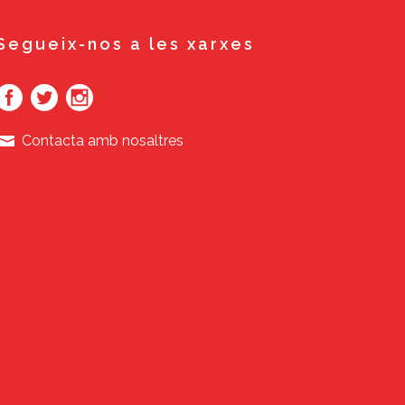
Segueix-nos a les xarxes
Contacta amb nosaltres