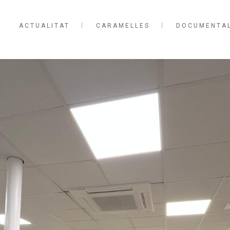
ACTUALITAT
CARAMELLES
DOCUMENTA