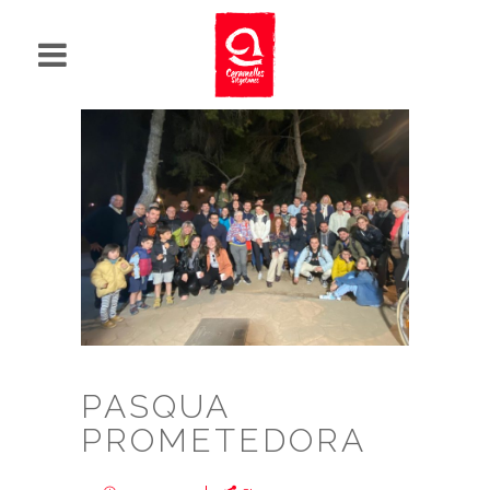
PASQUA
PROMETEDORA