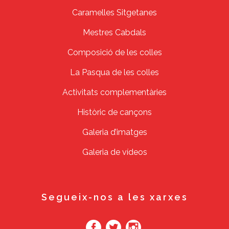
Caramelles Sitgetanes
Mestres Cabdals
Composició de les colles
La Pasqua de les colles
Activitats complementàries
Històric de cançons
Galeria d’imatges
Galeria de vídeos
Segueix-nos a les xarxes