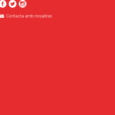
Contacta amb nosaltres