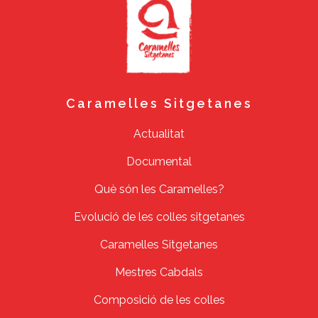
Caramelles Sitgetanes
Actualitat
Documental
Què són les Caramelles?
Evolució de les colles sitgetanes
Caramelles Sitgetanes
Mestres Cabdals
Composició de les colles