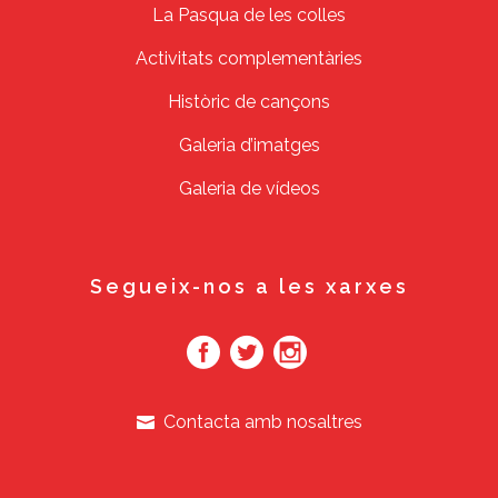
La Pasqua de les colles
Activitats complementàries
Històric de cançons
Galeria d’imatges
Galeria de vídeos
Segueix-nos a les xarxes
Contacta amb nosaltres